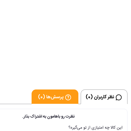
نظر کاربران (0)
پرسش‌ها (0)
نظرت رو باهامون به اشتراک بذار.
این کالا چه امتیازی از تو می‌گیره؟