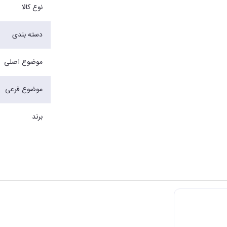
نوع کالا
دسته بندی
موضوع اصلی
موضوع فرعی
برند