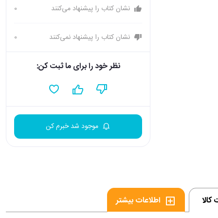
نشان کتاب را پیشنهاد می‌کنند
0
نشان کتاب را پیشنهاد نمی‌کنند
0
نظر خود را برای ما ثبت کن:
موجود شد خبرم کن
کالا
اطلاعات بیشتر