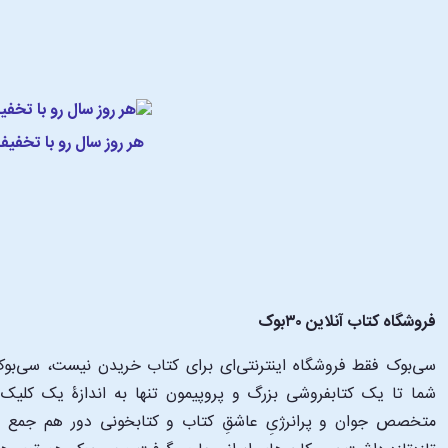
هر روز سال رو با تخفی
فروشگاه کتاب آنلاین ۳۰بوک
سی‌بوک فقط فروشگاه اینترنتی‌ای برای کتاب خریدن نیست، سی‌بوک 
متخصص جوان و پرانرژیِ عاشقِ کتاب و کتابخونی دور هم جمع شدن