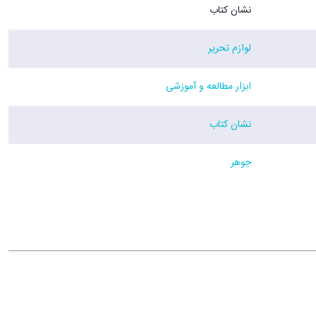
نشان کتاب
لوازم تحریر
ابزار مطالعه و آموزشی
نشان کتاب
جوهر