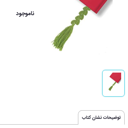
ناموجود
توضیحات نشان کتاب