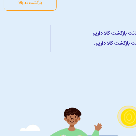
بازگشت به بالا
 بازگشت کالا داریم.