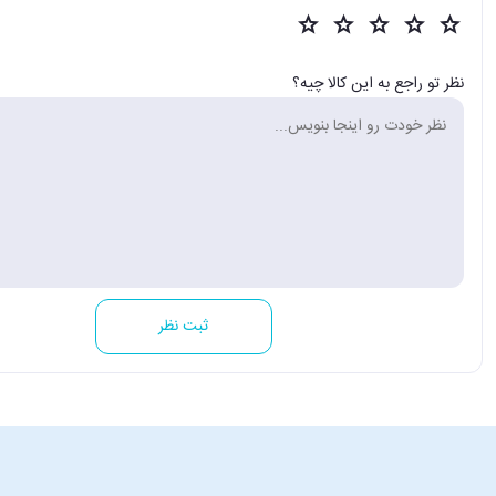
نظر تو راجع به این کالا چیه؟
ثبت نظر