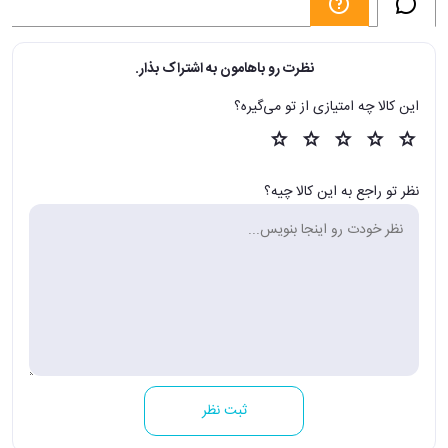
نظرت رو باهامون به اشتراک بذار.
این کالا چه امتیازی از تو می‌گیره؟
نظر تو راجع به این کالا چیه؟
ثبت نظر