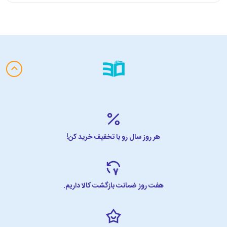
هر روز سال رو با تخفیف خرید کن!
هفت روز ضمانت بازگشت کالا داریم.