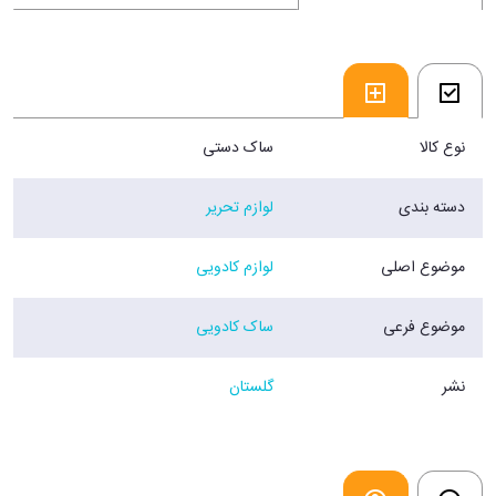
نوع کالا
ساک دستی
دسته بندی
لوازم تحریر
موضوع اصلی
لوازم کادویی
موضوع فرعی
ساک کادویی
نشر
گلستان