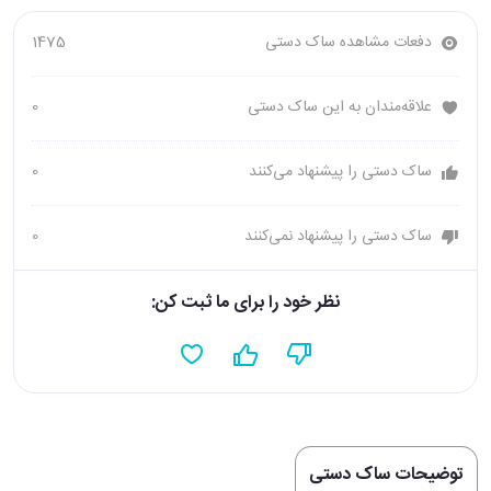
دفعات مشاهده ساک دستی
1475
علاقه‌مندان به این ساک دستی
0
ساک دستی را پیشنهاد می‌کنند
0
ساک دستی را پیشنهاد نمی‌کنند
0
نظر خود را برای ما ثبت کن:
توضیحات ساک دستی