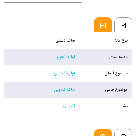
نوع کالا
ساک دستی
دسته بندی
لوازم تحریر
موضوع اصلی
لوازم کادویی
موضوع فرعی
ساک کادویی
نشر
گلستان