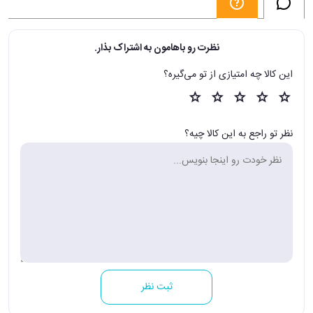
نظرت رو باهامون به اشتراک بذار.
این کالا چه امتیازی از تو می‌گیره؟
نظر تو راجع به این کالا چیه؟
ثبت نظر