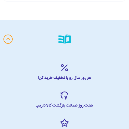
هر روز سال رو با تخفیف خرید کن!
هفت روز ضمانت بازگشت کالا داریم.