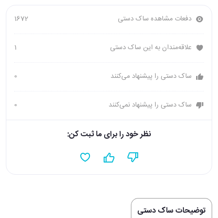
دفعات مشاهده ساک دستی
1672
علاقه‌مندان به این ساک دستی
1
ساک دستی را پیشنهاد می‌کنند
0
ساک دستی را پیشنهاد نمی‌کنند
0
نظر خود را برای ما ثبت کن:
توضیحات ساک دستی