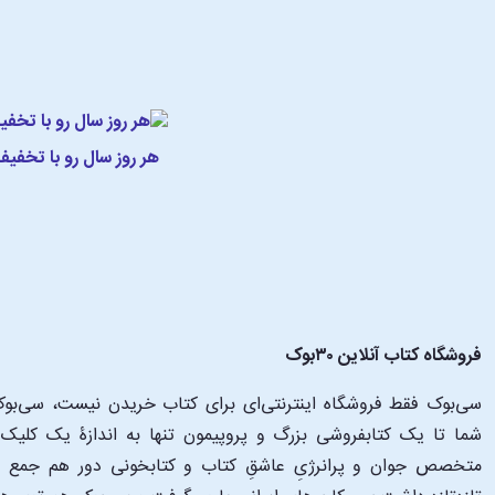
هر روز سال رو با تخفی
فروشگاه کتاب آنلاین ۳۰بوک
سی‌بوک فقط فروشگاه اینترنتی‌ای برای کتاب خریدن نیست، سی‌بوک 
متخصص جوان و پرانرژیِ عاشقِ کتاب و کتابخونی دور هم جمع شدن