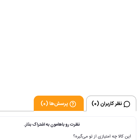
نظر کاربران (0)
پرسش‌ها (0)
نظرت رو باهامون به اشتراک بذار.
این کالا چه امتیازی از تو می‌گیره؟