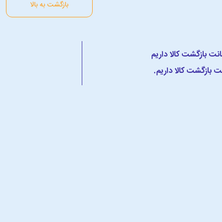
بازگشت به بالا
 بازگشت کالا داریم.