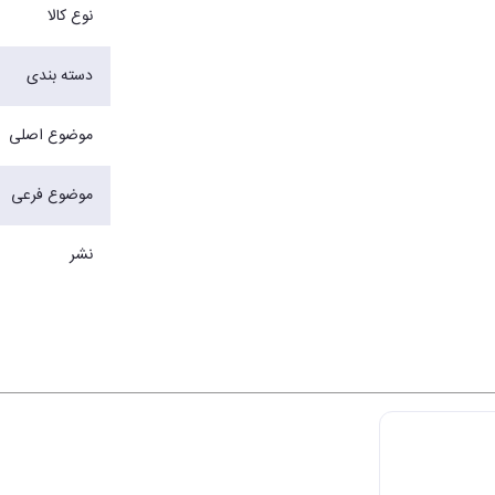
نوع کالا
دسته بندی
موضوع اصلی
موضوع فرعی
نشر