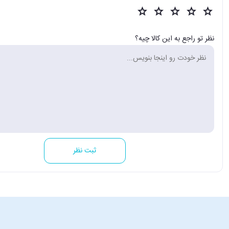
نظر تو راجع به این کالا چیه؟
ثبت نظر