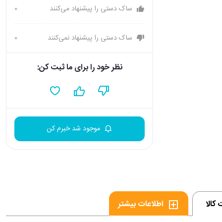
ساک دستی را پیشنهاد می‌کنند
0
ساک دستی را پیشنهاد نمی‌کنند
0
نظر خود را برای ما ثبت کن:
موجود شد خبرم کن
کالا
اطلاعات بیشتر