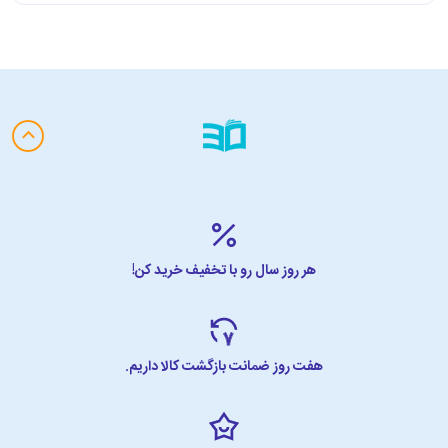
هر روز سال رو با تخفیف خرید کن!
هفت روز ضمانت بازگشت کالا داریم.