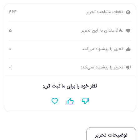
دفعات مشاهده تحریر
664
علاقه‌مندان به این تحریر
5
تحریر را پیشنهاد می‌کنند
0
تحریر را پیشنهاد نمی‌کنند
0
نظر خود را برای ما ثبت کن:
توضیحات تحریر