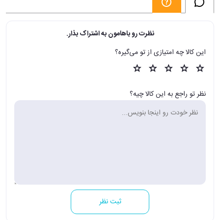
نظرت رو باهامون به اشتراک بذار.
این کالا چه امتیازی از تو می‌گیره؟
نظر تو راجع به این کالا چیه؟
ثبت نظر