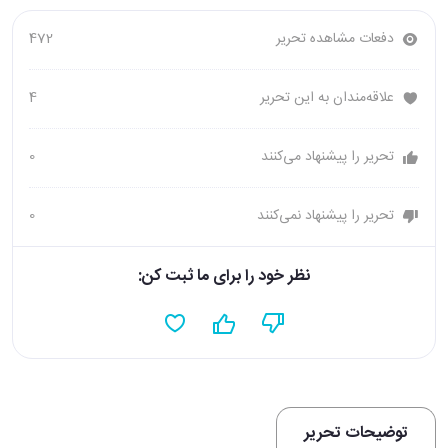
دفعات مشاهده تحریر
472
علاقه‌مندان به این تحریر
4
تحریر را پیشنهاد می‌کنند
0
تحریر را پیشنهاد نمی‌کنند
0
نظر خود را برای ما ثبت کن:
توضیحات تحریر