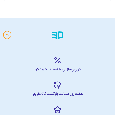
هر روز سال رو با تخفیف خرید کن!
هفت روز ضمانت بازگشت کالا داریم.