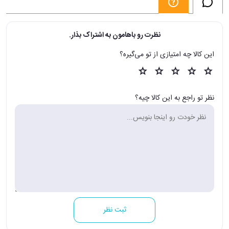
نظرت رو باهامون به اشتراک بذار.
این کالا چه امتیازی از تو می‌گیره؟
نظر تو راجع به این کالا چیه؟
ثبت نظر