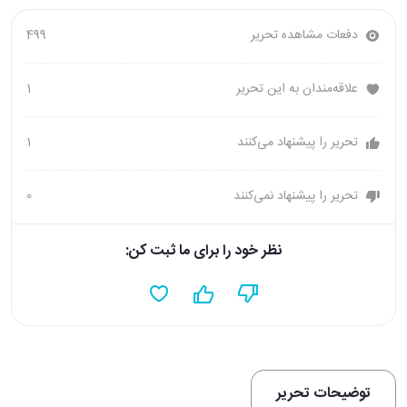
دفعات مشاهده تحریر
499
علاقه‌مندان به این تحریر
1
تحریر را پیشنهاد می‌کنند
1
تحریر را پیشنهاد نمی‌کنند
0
نظر خود را برای ما ثبت کن:
توضیحات تحریر