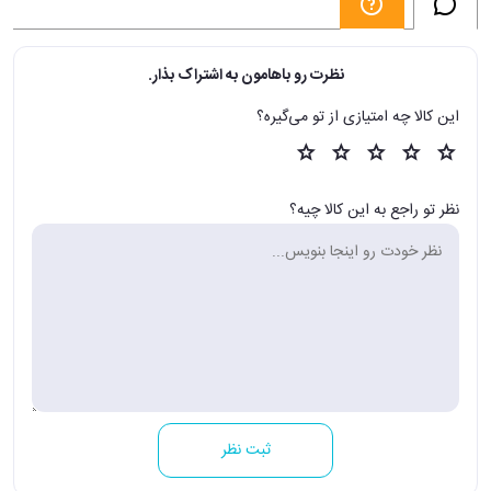
نظرت رو باهامون به اشتراک بذار.
این کالا چه امتیازی از تو می‌گیره؟
نظر تو راجع به این کالا چیه؟
ثبت نظر