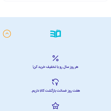
هر روز سال رو با تخفیف خرید کن!
هفت روز ضمانت بازگشت کالا داریم.