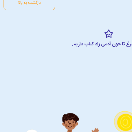
بازگشت به بالا
مرغ تا جون آدمی زاد کتاب داریم.