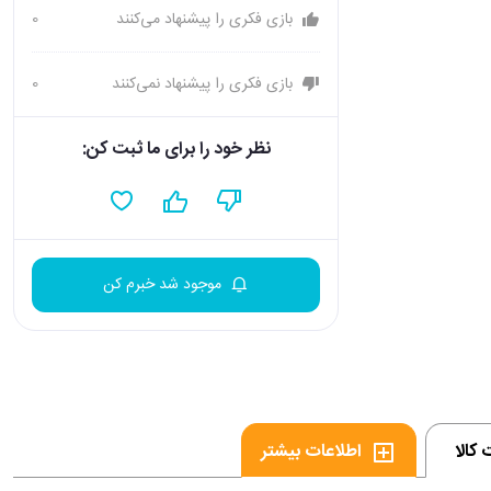
بازی فکری را پیشنهاد می‌کنند
0
بازی فکری را پیشنهاد نمی‌کنند
0
نظر خود را برای ما ثبت کن:
موجود شد خبرم کن
کالا
اطلاعات بیشتر