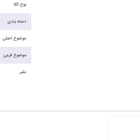
نوع کالا
دسته بندی
موضوع اصلی
موضوع فرعی
نشر