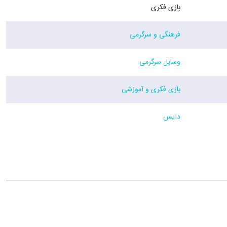
بازی فکری
فرهنگی و سرگرمی
وسایل سرگرمی
بازی فکری و آموزشی
دایس