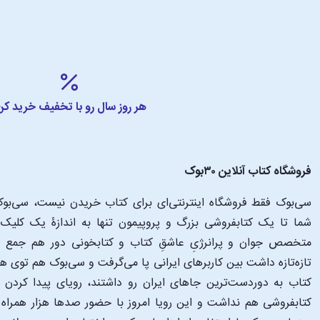
هر روز سال رو با تخفیف خرید کن
فروشگاه کتاب آنلاین ۳۰بوک
سی‌بوک فقط فروشگاه اینترنتی‌ای برای کتاب خریدن نیست، سی‌بوک 
متخصص جوان و پرانرژیِ عاشقِ کتاب و کتابخونی دور هم جمع شدن
تازه‌تازه داشت بین کاربرهای ایرانی پا می‌گرفت و سی‌بوک هم توی 
کتاب به دوردست‌ترین جاهای ایران رو داشتند، رویای پیدا کرد
کتابفروشی هم نداشت و این رویا امروز با حضور صدها هزار همراه و