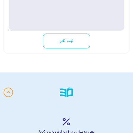
ثبت نظر
هر روز سال رو با تخفیف خرید کن!