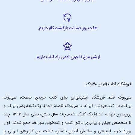
هفت روز ضمانت بازگشت کالا داریم.
از شیر مرغ تا جون آدمی زاد کتاب داریم.
فروشگاه کتاب آنلاین ۳۰بوک
سی‌بوک فقط فروشگاه اینترنتی‌ای برای کتاب خریدن نیست، سی‌بوک
بزرگ‌ترین کتاب‌فروشی ایرانه. با سی‌بوک فاصلۀ شما تا یک کتابفروشی بزرگ و
پروپیمون تنها به اندازۀ یک کلیک شده. چند سال پیش، یعنی سال ۱۳۹۳، چند
تا متخصص جوان و پرانرژیِ عاشقِ کتاب و کتابخونی دور هم جمع شدند؛ اون‌
روزها خرید اینترنتی و سفارش آنلاین تازه‌تازه داشت بین کاربرهای ایرانی پا