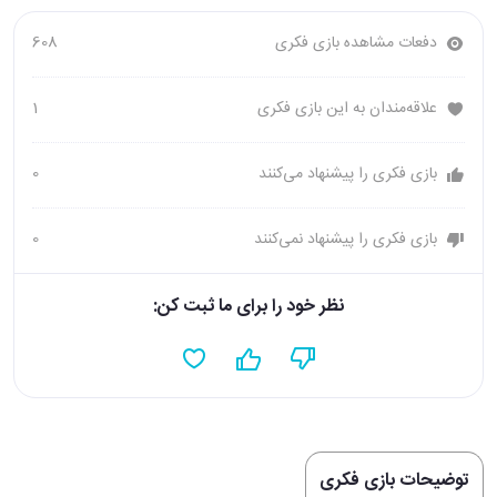
دفعات مشاهده بازی فکری
608
علاقه‌مندان به این بازی فکری
1
بازی فکری را پیشنهاد می‌کنند
0
بازی فکری را پیشنهاد نمی‌کنند
0
نظر خود را برای ما ثبت کن:
توضیحات بازی فکری