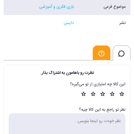
موضوع فرعی
بازی فکری و آموزشی
نشر
دایس
نظرت رو باهامون به اشتراک بذار.
این کالا چه امتیازی از تو می‌گیره؟
نظر تو راجع به این کالا چیه؟