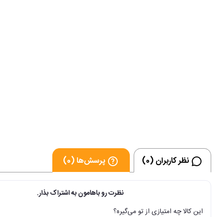
نظر کاربران (0)
پرسش‌ها (0)
نظرت رو باهامون به اشتراک بذار.
این کالا چه امتیازی از تو می‌گیره؟