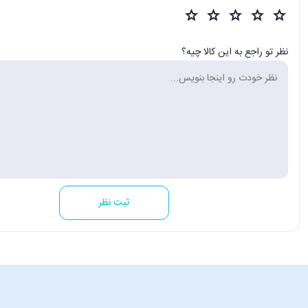
نظر تو راجع به این کالا چیه؟
ثبت نظر