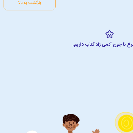
بازگشت به بالا
مرغ تا جون آدمی زاد کتاب داریم.