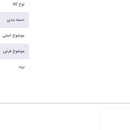
نوع کالا
دسته بندی
موضوع اصلی
موضوع فرعی
برند