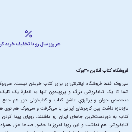
هر روز سال رو با تخفیف خرید کن
فروشگاه کتاب آنلاین ۳۰بوک
سی‌بوک فقط فروشگاه اینترنتی‌ای برای کتاب خریدن نیست، سی‌بوک 
متخصص جوان و پرانرژیِ عاشقِ کتاب و کتابخونی دور هم جمع شدن
تازه‌تازه داشت بین کاربرهای ایرانی پا می‌گرفت و سی‌بوک هم توی 
کتاب به دوردست‌ترین جاهای ایران رو داشتند، رویای پیدا کرد
کتابفروشی هم نداشت و این رویا امروز با حضور صدها هزار همراه و