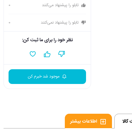
تابلو را پیشنهاد می‌کنند
0
تابلو را پیشنهاد نمی‌کنند
0
نظر خود را برای ما ثبت کن:
موجود شد خبرم کن
کالا
اطلاعات بیشتر