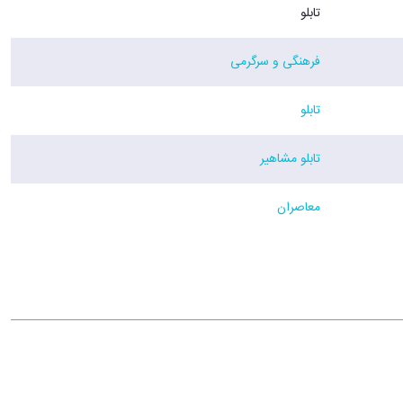
تابلو
فرهنگی و سرگرمی
تابلو
تابلو مشاهیر
معاصران