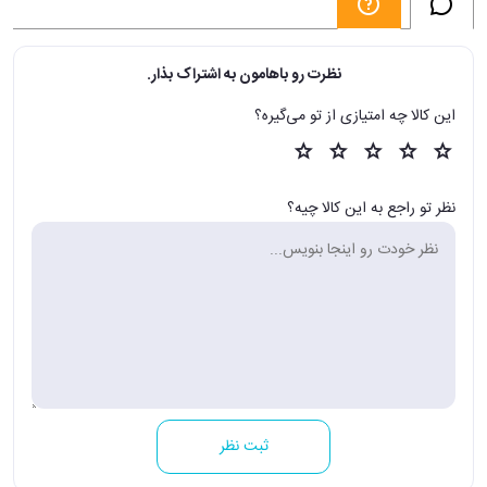
نظرت رو باهامون به اشتراک بذار.
این کالا چه امتیازی از تو می‌گیره؟
نظر تو راجع به این کالا چیه؟
ثبت نظر