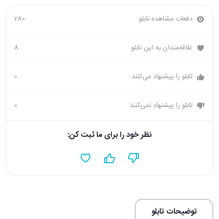
دفعات مشاهده تابلو
280
علاقه‌مندان به این تابلو
8
تابلو را پیشنهاد می‌کنند
0
تابلو را پیشنهاد نمی‌کنند
0
نظر خود را برای ما ثبت کن:
توضیحات تابلو