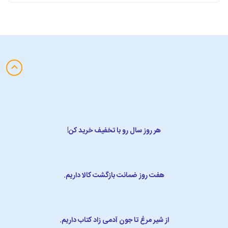
هر روز سال رو با تخفیف خرید کن!
هفت روز ضمانت بازگشت کالا داریم.
از شیر مرغ تا جون آدمی زاد کتاب داریم.