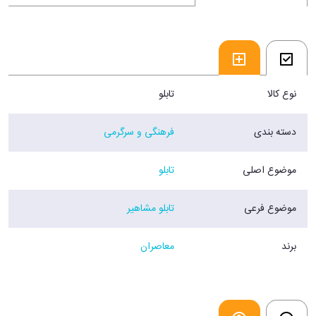
نوع کالا
تابلو
دسته بندی
فرهنگی و سرگرمی
موضوع اصلی
تابلو
موضوع فرعی
تابلو مشاهیر
برند
معاصران