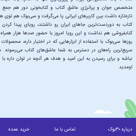
متخصص جوان و پرانرژیِ عاشقِ کتاب و کتابخونی دور هم جمع شدن
تازه‌تازه داشت بین کاربرهای ایرانی پا می‌گرفت و سی‌بوک هم توی 
کتاب به دوردست‌ترین جاهای ایران رو داشتند، رویای پیدا کرد
کتابفروشی هم نداشت و این رویا امروز با حضور صدها هزار همراه و
‌روزها سی‌بوک با استفاده از ابزارهایی که در اختیار داره، محصولات
سریع‌ترین راه‌های در دسترس به شما عاشق‌های کتاب می‌رسونه. سی
نباشه و برای رسیدن به این امید و هدف هر آنچه در توان داره با
اومدید.
درباره ۳۰بوک
تماس با ما
خرید عمده