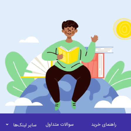
راهنمای خرید
سوالات متداول
سایر لینک‌ها