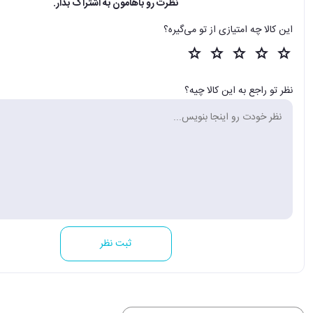
نظرت رو باهامون به اشتراک بذار.
این کالا چه امتیازی از تو می‌گیره؟
نظر تو راجع به این کالا چیه؟
ثبت نظر