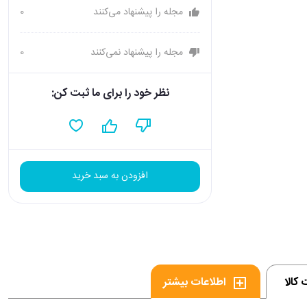
مجله را پیشنهاد می‌کنند
0
مجله را پیشنهاد نمی‌کنند
0
نظر خود را برای ما ثبت کن:
افزودن به سبد خرید
کالا
اطلاعات بیشتر