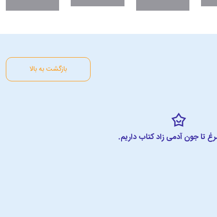
بازگشت به بالا
مرغ تا جون آدمی زاد کتاب داریم.