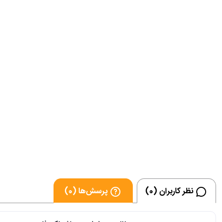
نظر کاربران (0)
پرسش‌ها (0)