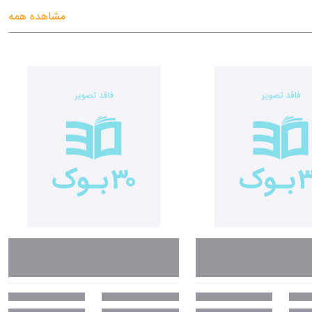
مشاهده همه