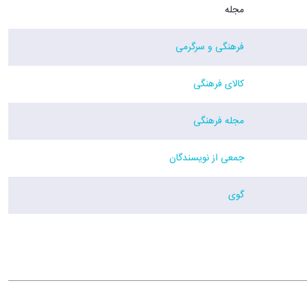
مجله
فرهنگی و سرگرمی
کالای فرهنگی
مجله فرهنگی
جمعی از نویسندگان
گوی