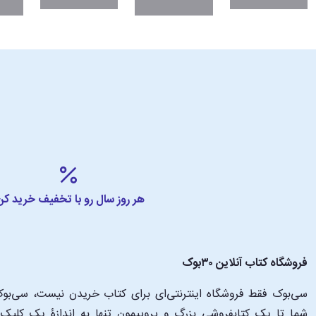
هر روز سال رو با تخفیف خرید کن
فروشگاه کتاب آنلاین ۳۰بوک
سی‌بوک فقط فروشگاه اینترنتی‌ای برای کتاب خریدن نیست، سی‌بوک 