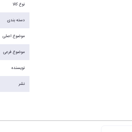
نوع کالا
دسته بندی
موضوع اصلی
موضوع فرعی
نویسنده
نشر