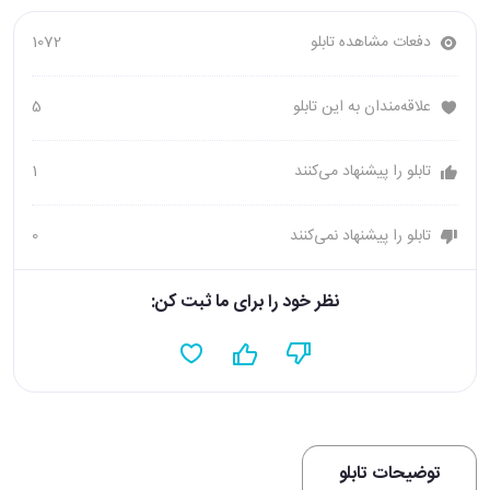
دفعات مشاهده تابلو
1072
علاقه‌مندان به این تابلو
5
تابلو را پیشنهاد می‌کنند
1
تابلو را پیشنهاد نمی‌کنند
0
نظر خود را برای ما ثبت کن:
توضیحات تابلو