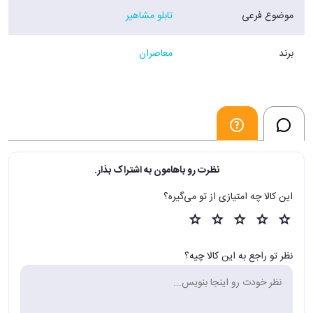
موضوع فرعی
تابلو مشاهیر
برند
معاصران
نظرت رو باهامون به اشتراک بذار.
این کالا چه امتیازی از تو می‌گیره؟
نظر تو راجع به این کالا چیه؟