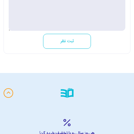
ثبت نظر
هر روز سال رو با تخفیف خرید کن!