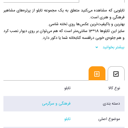
تابلویی که مشاهده می‌کنید متعلق به یک مجموعه تابلو از پرتره‌های مشاهیر
فرهنگی و هنری است.
بهترین و باکیفیت‌ترین عکس‌ها روی تخته شاسی.
سایز این تابلوها 18*13 سانتی‌متر است که هم می‌توان بر روی دیوار نصب کرد
و هم جلوه‌ی خوبی درقفسه کتابخانه شما یا دکور دارد.
بیشتر بخوانید
نوع کالا
تابلو
دسته بندی
فرهنگی و سرگرمی
موضوع اصلی
تابلو