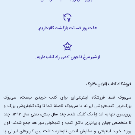
هفت روز ضمانت بازگشت کالا داریم.
از شیر مرغ تا جون آدمی زاد کتاب داریم.
فروشگاه کتاب آنلاین ۳۰بوک
سی‌بوک فقط فروشگاه اینترنتی‌ای برای کتاب خریدن نیست، سی‌بوک
بزرگ‌ترین کتاب‌فروشی ایرانه. با سی‌بوک فاصلۀ شما تا یک کتابفروشی بزرگ و
پروپیمون تنها به اندازۀ یک کلیک شده. چند سال پیش، یعنی سال ۱۳۹۳، چند
تا متخصص جوان و پرانرژیِ عاشقِ کتاب و کتابخونی دور هم جمع شدند؛ اون‌
روزها خرید اینترنتی و سفارش آنلاین تازه‌تازه داشت بین کاربرهای ایرانی پا