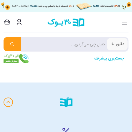
دقیق
جستجوی پیشرفته