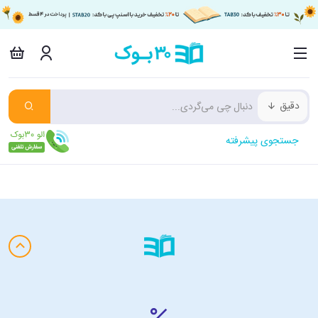
دقیق
جستجوی پیشرفته