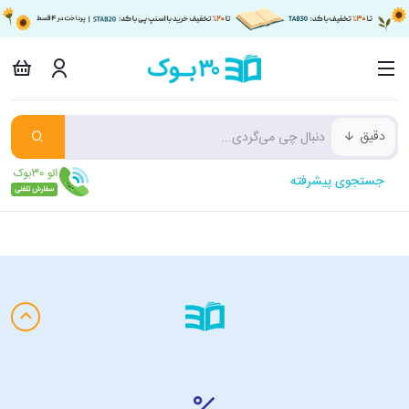
دقیق
جستجوی پیشرفته