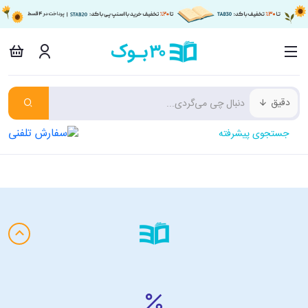
دقیق
جستجوی پیشرفته