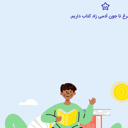
مرغ تا جون آدمی زاد کتاب داریم.