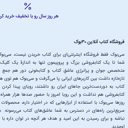
هر روز سال رو با تخفیف خرید کن
فروشگاه کتاب آنلاین ۳۰بوک
سی‌بوک فقط فروشگاه اینترنتی‌ای برای کتاب خریدن نیست، سی‌بوک 
متخصص جوان و پرانرژیِ عاشقِ کتاب و کتابخونی دور هم جمع شدن
تازه‌تازه داشت بین کاربرهای ایرانی پا می‌گرفت و سی‌بوک هم توی 
کتاب به دوردست‌ترین جاهای ایران رو داشتند، رویای پیدا کرد
کتابفروشی هم نداشت و این رویا امروز با حضور صدها هزار همراه و
‌روزها سی‌بوک با استفاده از ابزارهایی که در اختیار داره، محصولات
سریع‌ترین راه‌های در دسترس به شما عاشق‌های کتاب می‌رسونه. سی
نباشه و برای رسیدن به این امید و هدف هر آنچه در توان داره با
اومدید.