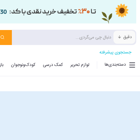
دقیق
جستجوی پیشرفته
دسته‌بندی‌ها
لوازم تحریر
کمک درسی
کودک‌ونوجوان
با