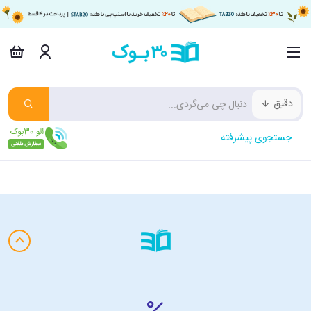
دقیق
جستجوی پیشرفته