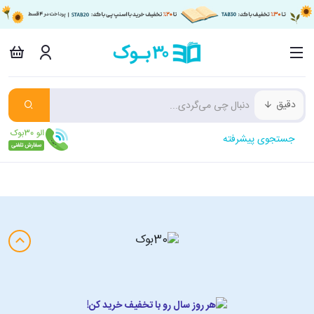
دقیق
جستجوی پیشرفته