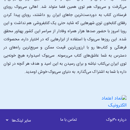
می‌گرفت و سی‌بوک هم توی همین فضا متولد شد. اهالی سی‌بوک رویای
فرستادن کتاب به دوردست‌ترین جاهای ایران رو داشتند، رویای پیدا کردن
رفقای کتابخون توی شهرهایی که شاید حتی یک کتابفروشی هم نداشت و این
رویا امروز با حضور صدها هزار همراه وفادار از سراسر این کشور پهناور محقق
شده. این ‌روزها سی‌بوک با استفاده از ابزارهایی که در اختیار داره، محصولات
فرهنگی و کتاب‌ها رو با ارزون‌ترین قیمت ممکن و سریع‌ترین راه‌های در
دسترس به شما عاشق‌های کتاب می‌رسونه. سی‌بوک امیدواره هیچ خونه‌یی
توی ایران بی‌کتاب نباشه و برای رسیدن به این امید و هدف هر آنچه در توان
داره با شما به اشتراک می‌گذاره. به دنیای سی‌بوک خوش اومدید.
درباره ۳۰بوک
تماس با ما
سایر لینک‌ها