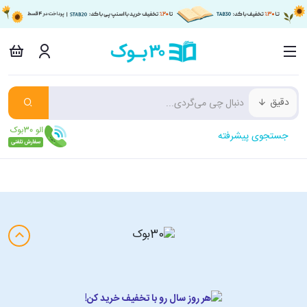
دقیق
جستجوی پیشرفته