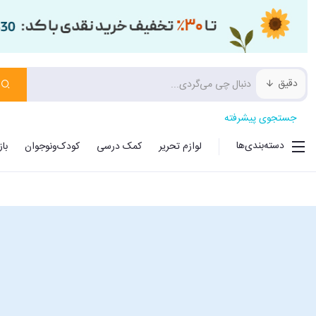
دقیق
جستجوی پیشرفته
دسته‌بندی‌ها
لوازم تحریر
کمک درسی
کودک‌ونوجوان
با