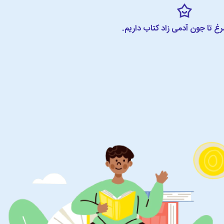
مرغ تا جون آدمی زاد کتاب داریم.