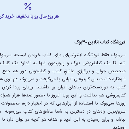
هر روز سال رو با تخفیف خرید کن
فروشگاه کتاب آنلاین ۳۰بوک
سی‌بوک فقط فروشگاه اینترنتی‌ای برای کتاب خریدن نیست، سی‌بوک 
متخصص جوان و پرانرژیِ عاشقِ کتاب و کتابخونی دور هم جمع شدن
تازه‌تازه داشت بین کاربرهای ایرانی پا می‌گرفت و سی‌بوک هم توی 
کتاب به دوردست‌ترین جاهای ایران رو داشتند، رویای پیدا کرد
کتابفروشی هم نداشت و این رویا امروز با حضور صدها هزار همراه و
‌روزها سی‌بوک با استفاده از ابزارهایی که در اختیار داره، محصولات
سریع‌ترین راه‌های در دسترس به شما عاشق‌های کتاب می‌رسونه. سی
نباشه و برای رسیدن به این امید و هدف هر آنچه در توان داره با
اومدید.