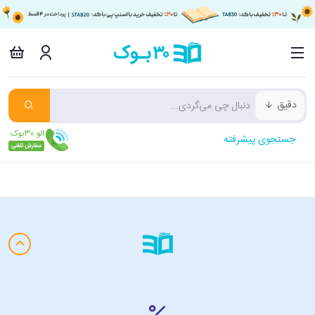
دقیق
جستجوی پیشرفته