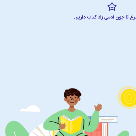
مرغ تا جون آدمی زاد کتاب داریم.