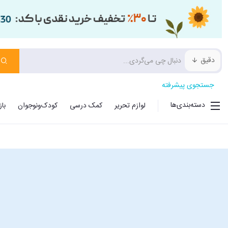
دقیق
جستجوی پیشرفته
دسته‌بندی‌ها
لوازم تحریر
کمک درسی
کودک‌ونوجوان
با