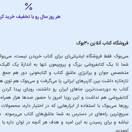
هر روز سال رو با تخفیف خرید کن
فروشگاه کتاب آنلاین ۳۰بوک
سی‌بوک فقط فروشگاه اینترنتی‌ای برای کتاب خریدن نیست، سی‌بوک 
متخصص جوان و پرانرژیِ عاشقِ کتاب و کتابخونی دور هم جمع شدن
تازه‌تازه داشت بین کاربرهای ایرانی پا می‌گرفت و سی‌بوک هم توی 
کتاب به دوردست‌ترین جاهای ایران رو داشتند، رویای پیدا کرد
کتابفروشی هم نداشت و این رویا امروز با حضور صدها هزار همراه و
‌روزها سی‌بوک با استفاده از ابزارهایی که در اختیار داره، محصولات
سریع‌ترین راه‌های در دسترس به شما عاشق‌های کتاب می‌رسونه. سی
نباشه و برای رسیدن به این امید و هدف هر آنچه در توان داره با
اومدید.