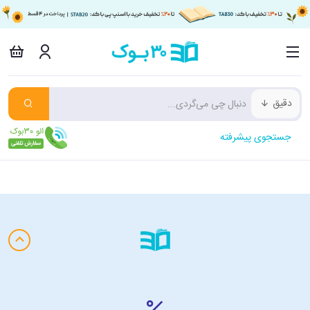
دقیق
جستجوی پیشرفته