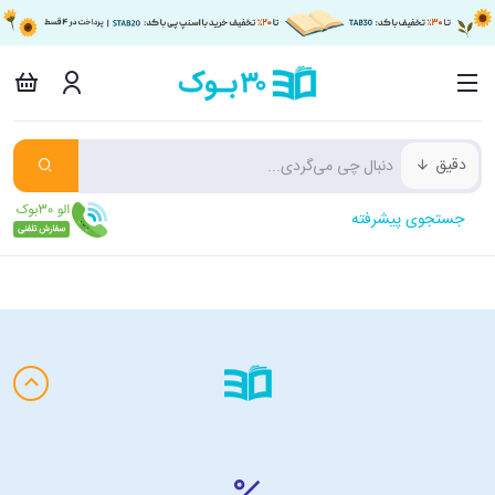
دقیق
جستجوی پیشرفته