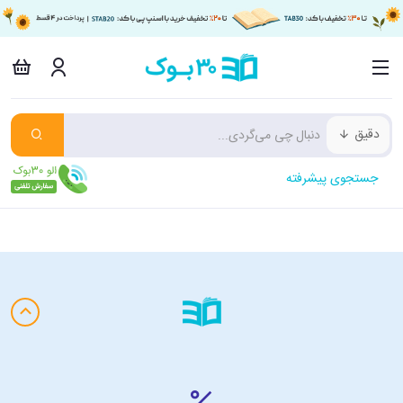
دقیق
جستجوی پیشرفته