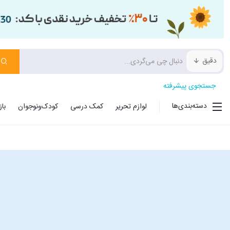
دقیق
جستجوی پیشرفته
دسته‌بندی‌ها
لوازم تحریر
کمک درسی
کودک‌ونوجوان
با