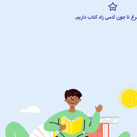
مرغ تا جون آدمی زاد کتاب داریم.