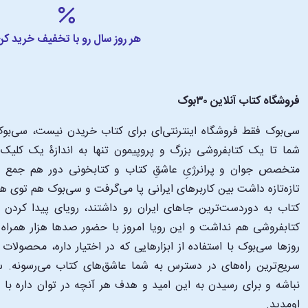
هر روز سال رو با تخفیف خرید کن
فروشگاه کتاب آنلاین ۳۰بوک
سی‌بوک فقط فروشگاه اینترنتی‌ای برای کتاب خریدن نیست، سی‌بوک 
متخصص جوان و پرانرژیِ عاشقِ کتاب و کتابخونی دور هم جمع شدن
تازه‌تازه داشت بین کاربرهای ایرانی پا می‌گرفت و سی‌بوک هم توی 
کتاب به دوردست‌ترین جاهای ایران رو داشتند، رویای پیدا کرد
کتابفروشی هم نداشت و این رویا امروز با حضور صدها هزار همراه و
‌روزها سی‌بوک با استفاده از ابزارهایی که در اختیار داره، محصولات
سریع‌ترین راه‌های در دسترس به شما عاشق‌های کتاب می‌رسونه. سی
نباشه و برای رسیدن به این امید و هدف هر آنچه در توان داره با
اومدید.