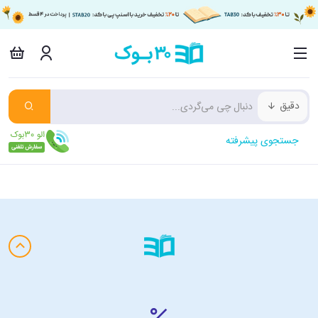
دقیق
جستجوی پیشرفته