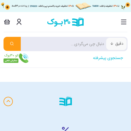
دقیق
جستجوی پیشرفته