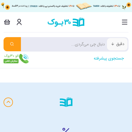
دقیق
جستجوی پیشرفته