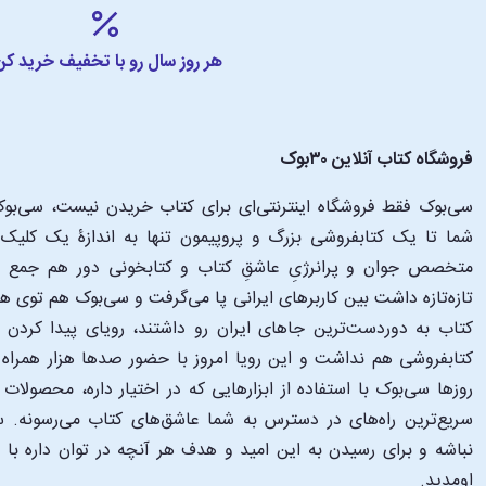
هر روز سال رو با تخفیف خرید کن
فروشگاه کتاب آنلاین ۳۰بوک
سی‌بوک فقط فروشگاه اینترنتی‌ای برای کتاب خریدن نیست، سی‌بوک 
متخصص جوان و پرانرژیِ عاشقِ کتاب و کتابخونی دور هم جمع شدن
تازه‌تازه داشت بین کاربرهای ایرانی پا می‌گرفت و سی‌بوک هم توی 
کتاب به دوردست‌ترین جاهای ایران رو داشتند، رویای پیدا کرد
کتابفروشی هم نداشت و این رویا امروز با حضور صدها هزار همراه و
‌روزها سی‌بوک با استفاده از ابزارهایی که در اختیار داره، محصولات
سریع‌ترین راه‌های در دسترس به شما عاشق‌های کتاب می‌رسونه. سی
نباشه و برای رسیدن به این امید و هدف هر آنچه در توان داره با
اومدید.