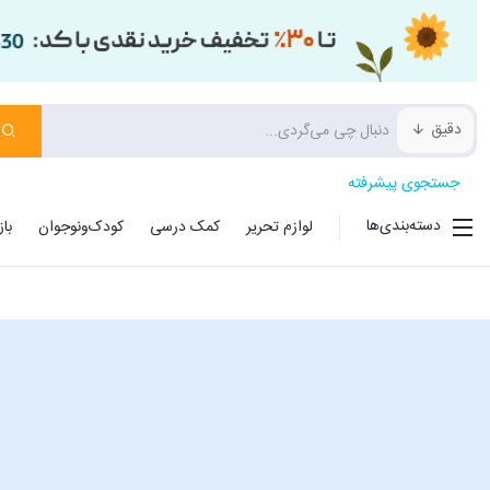
دقیق
جستجوی پیشرفته
دسته‌بندی‌ها
لوازم تحریر
کمک درسی
کودک‌ونوجوان
با