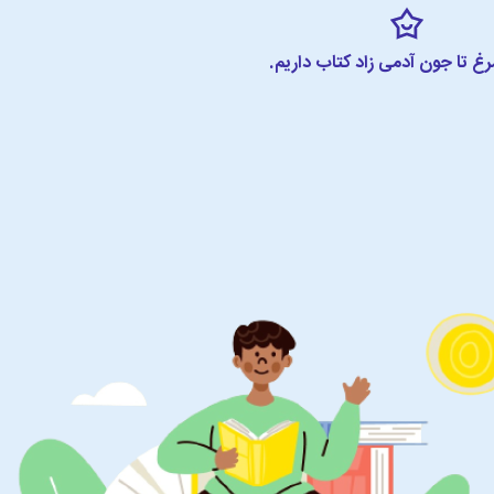
مرغ تا جون آدمی زاد کتاب داریم.