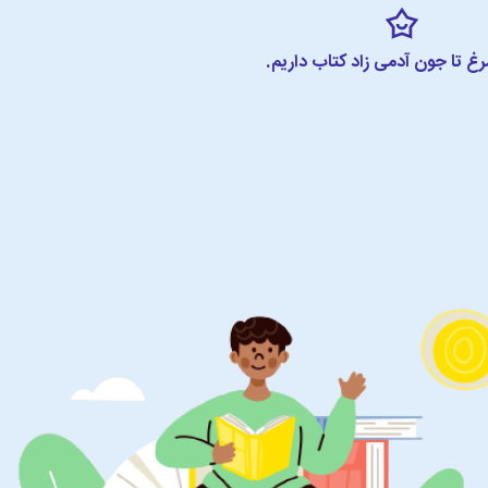
مرغ تا جون آدمی زاد کتاب داریم.