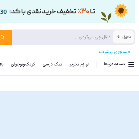
دقیق
جستجوی پیشرفته
دسته‌بندی‌ها
لوازم تحریر
کمک درسی
کودک‌ونوجوان
با