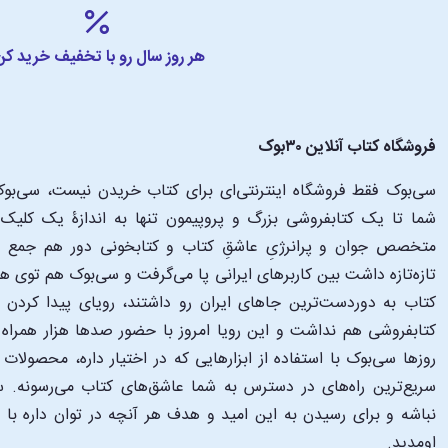
هر روز سال رو با تخفیف خرید کن
فروشگاه کتاب آنلاین ۳۰بوک
سی‌بوک فقط فروشگاه اینترنتی‌ای برای کتاب خریدن نیست، سی‌بوک 
متخصص جوان و پرانرژیِ عاشقِ کتاب و کتابخونی دور هم جمع شدن
تازه‌تازه داشت بین کاربرهای ایرانی پا می‌گرفت و سی‌بوک هم توی 
کتاب به دوردست‌ترین جاهای ایران رو داشتند، رویای پیدا کرد
کتابفروشی هم نداشت و این رویا امروز با حضور صدها هزار همراه و
‌روزها سی‌بوک با استفاده از ابزارهایی که در اختیار داره، محصولات
سریع‌ترین راه‌های در دسترس به شما عاشق‌های کتاب می‌رسونه. سی
نباشه و برای رسیدن به این امید و هدف هر آنچه در توان داره با
اومدید.