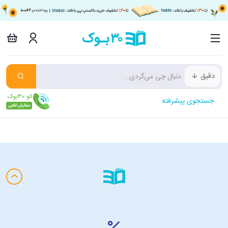
دقیق
جستجوی پیشرفته