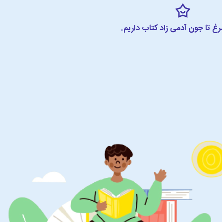
مرغ تا جون آدمی زاد کتاب داریم.