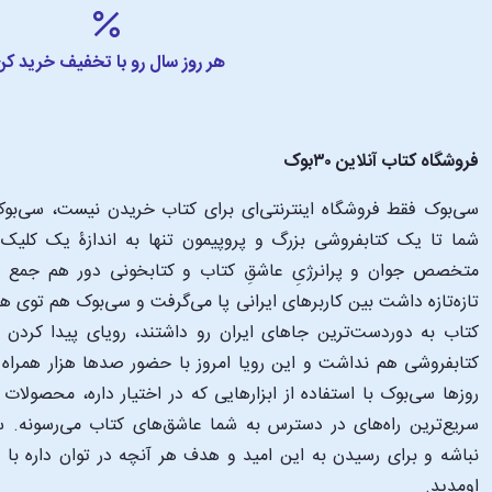
هر روز سال رو با تخفیف خرید کن
فروشگاه کتاب آنلاین ۳۰بوک
سی‌بوک فقط فروشگاه اینترنتی‌ای برای کتاب خریدن نیست، سی‌بوک 
متخصص جوان و پرانرژیِ عاشقِ کتاب و کتابخونی دور هم جمع شدن
تازه‌تازه داشت بین کاربرهای ایرانی پا می‌گرفت و سی‌بوک هم توی 
کتاب به دوردست‌ترین جاهای ایران رو داشتند، رویای پیدا کرد
کتابفروشی هم نداشت و این رویا امروز با حضور صدها هزار همراه و
‌روزها سی‌بوک با استفاده از ابزارهایی که در اختیار داره، محصولات
سریع‌ترین راه‌های در دسترس به شما عاشق‌های کتاب می‌رسونه. سی
نباشه و برای رسیدن به این امید و هدف هر آنچه در توان داره با
اومدید.