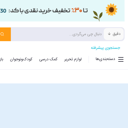
دقیق
جستجوی پیشرفته
دسته‌بندی‌ها
لوازم تحریر
کمک درسی
کودک‌ونوجوان
با