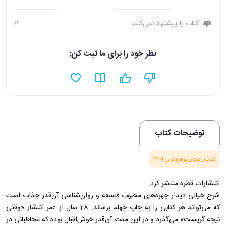
کتاب را پیشنهاد نمی‌کنند
2
نظر خود را برای ما ثبت کن:
توضیحات کتاب
کتاب_های_پرفروش_1404
انتشارات قطره منتشر کرد:
شرح خیالی دیدار چهره‌های محبوب فلسفه و روان‌شناسی آن‌قدر جذاب است
که می‌تواند هر کتابی را به چاپ چهلم برساند. 28 سال از عمر انتشار «وقتی
نیچه گریست» می‌گذرد و در این مدت آن‌قدر خوش‌اقبال بوده که مخاطبانی در