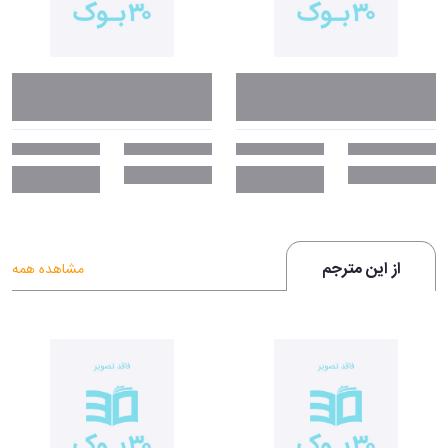
از این مترجم
مشاهده همه