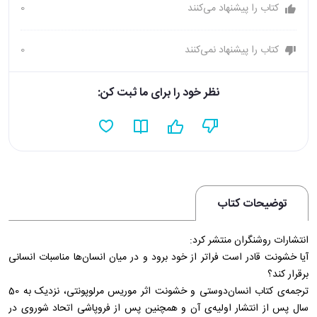
کتاب را پیشنهاد می‌کنند
0
کتاب را پیشنهاد نمی‌کنند
0
نظر خود را برای ما ثبت کن:
توضیحات کتاب
انتشارات روشنگران منتشر کرد:
آیا خشونت قادر است فراتر از خود برود و در میان انسان‌ها مناسبات انسانی
برقرار کند؟
ترجمه‌ی کتاب انسان‌دوستی و خشونت اثر موریس مرلوپونتی، نزدیک به 50
سال پس از انتشار اولیه‌ی آن و همچنین پس از فروپاشی اتحاد شوروی در