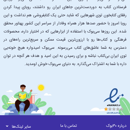
فرستادن کتاب به دوردست‌ترین جاهای ایران رو داشتند، رویای پیدا کردن
رفقای کتابخون توی شهرهایی که شاید حتی یک کتابفروشی هم نداشت و این
رویا امروز با حضور صدها هزار همراه وفادار از سراسر این کشور پهناور محقق
شده. این ‌روزها سی‌بوک با استفاده از ابزارهایی که در اختیار داره، محصولات
فرهنگی و کتاب‌ها رو با ارزون‌ترین قیمت ممکن و سریع‌ترین راه‌های در
دسترس به شما عاشق‌های کتاب می‌رسونه. سی‌بوک امیدواره هیچ خونه‌یی
توی ایران بی‌کتاب نباشه و برای رسیدن به این امید و هدف هر آنچه در توان
داره با شما به اشتراک می‌گذاره. به دنیای سی‌بوک خوش اومدید.
درباره ۳۰بوک
تماس با ما
سایر لینک‌ها