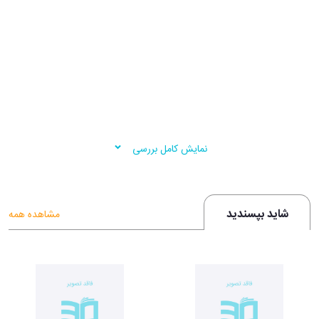
نمایش کامل بررسی
شاید بپسندید
مشاهده همه