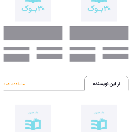
از این نویسنده
مشاهده همه