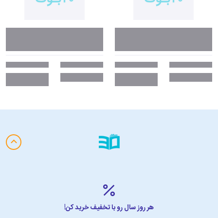
هر روز سال رو با تخفیف خرید کن!