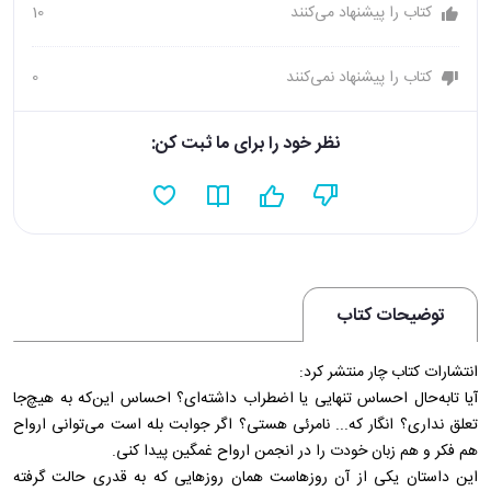
کتاب را پیشنهاد می‌کنند
10
کتاب را پیشنهاد نمی‌کنند
0
نظر خود را برای ما ثبت کن:
توضیحات کتاب
انتشارات کتاب چار منتشر کرد:
آیا تابه‌حال احساس تنهایی یا اضطراب داشته‌ای؟ احساس این‌که به هیچ‌جا
تعلق نداری؟ انگار که... نامرئی هستی؟ اگر جوابت بله است می‌توانی ارواح
هم فکر و هم زبان خودت را در انجمن ارواح غمگین پیدا کنی.
این داستان یکی از آن روزهاست همان روزهایی که به قدری حالت گرفته