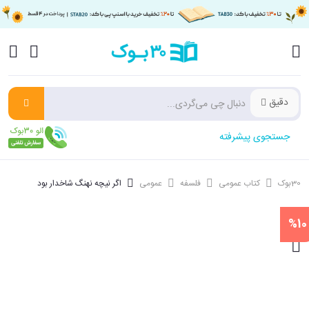
دقیق
جستجوی پیشرفته
30بوک
کتاب عمومی
فلسفه
عمومی
اگر نیچه نهنگ شاخدار بود
%10