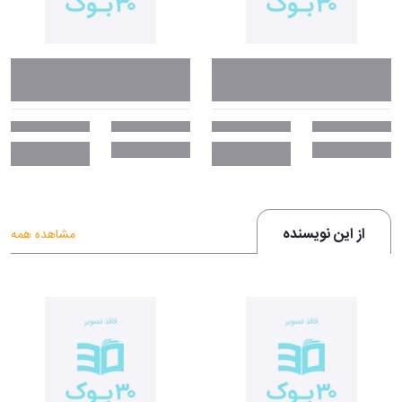
از این نویسنده
مشاهده همه