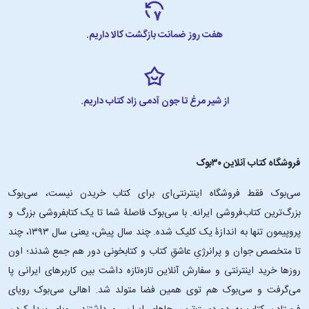
هفت روز ضمانت بازگشت کالا داریم.
از شیر مرغ تا جون آدمی زاد کتاب داریم.
فروشگاه کتاب آنلاین ۳۰بوک
سی‌بوک فقط فروشگاه اینترنتی‌ای برای کتاب خریدن نیست، سی‌بوک
بزرگ‌ترین کتاب‌فروشی ایرانه. با سی‌بوک فاصلۀ شما تا یک کتابفروشی بزرگ و
پروپیمون تنها به اندازۀ یک کلیک شده. چند سال پیش، یعنی سال ۱۳۹۳، چند
تا متخصص جوان و پرانرژیِ عاشقِ کتاب و کتابخونی دور هم جمع شدند؛ اون‌
روزها خرید اینترنتی و سفارش آنلاین تازه‌تازه داشت بین کاربرهای ایرانی پا
می‌گرفت و سی‌بوک هم توی همین فضا متولد شد. اهالی سی‌بوک رویای