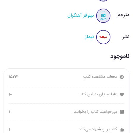
مترجم:
نیلوفر آهنگران
نشر:
نیماژ
ناموجود
دفعات مشاهده کتاب
1523
علاقه‌مندان به این کتاب
10
می‌خواهند کتاب را بخوانند.
1
کتاب را پیشنهاد می‌کنند
1