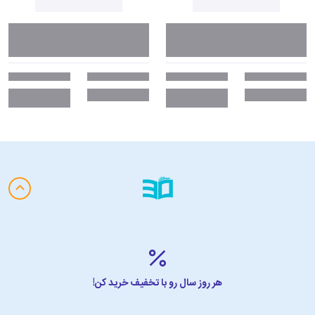
هر روز سال رو با تخفیف خرید کن!