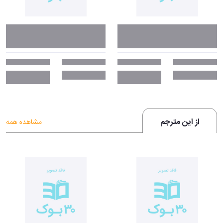
از این مترجم
مشاهده همه