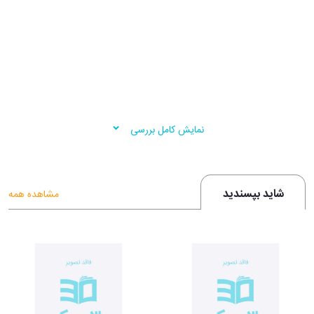
نمایش کامل بررسی
شاید بپسندید
مشاهده همه