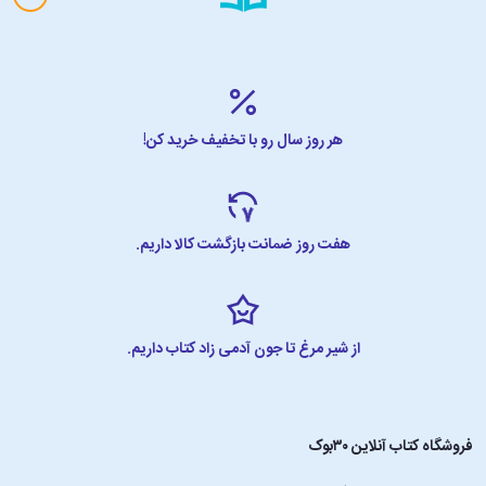
هر روز سال رو با تخفیف خرید کن!
هفت روز ضمانت بازگشت کالا داریم.
از شیر مرغ تا جون آدمی زاد کتاب داریم.
فروشگاه کتاب آنلاین ۳۰بوک