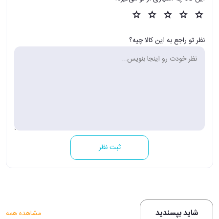
نظر تو راجع به این کالا چیه؟
ثبت نظر
شاید بپسندید
مشاهده همه