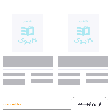
از این نویسنده
مشاهده همه