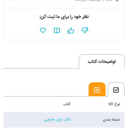
نظر خود را برای ما ثبت کن:
توضیحات کتاب
نوع کالا
کتاب
دسته بندی
کتاب زبان خارجی