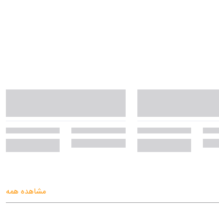
مشاهده همه