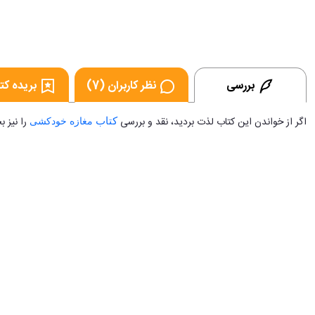
بررسی
نظر کاربران (7)
بریده کتا
اگر از خواندن این کتاب لذت بردید، نقد و بررسی
را نیز ب
کتاب
مغازه خودکشی
...