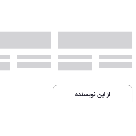
از این نویسنده