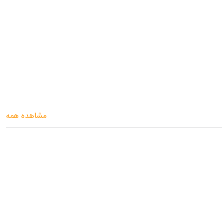
مشاهده همه