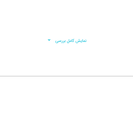
نمایش کامل بررسی