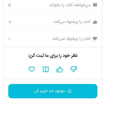
می‌خواهند کتاب را بخوانند.
5
کتاب را پیشنهاد می‌کنند
10
کتاب را پیشنهاد نمی‌کنند
0
نظر خود را برای ما ثبت کن:
موجود شد خبرم کن