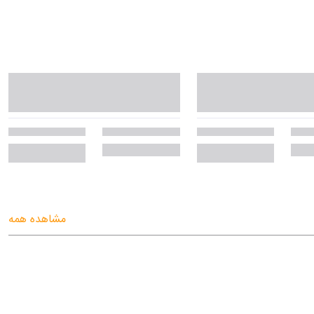
مشاهده همه