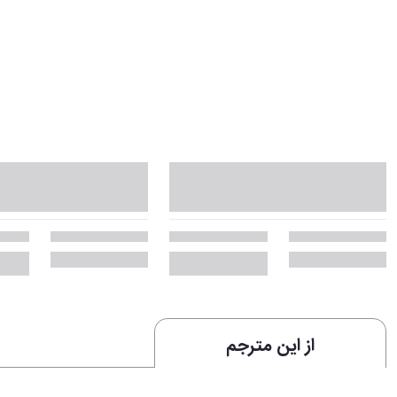
از این مترجم