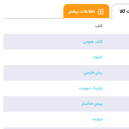
کالا
اطلاعات بیشتر
کتاب
کتاب عمومی
ادبیات
رمان خارجی
پاتریک دوویت
پیمان خاکسار
چشمه