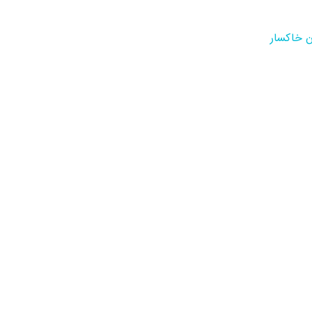
ن خاکسار