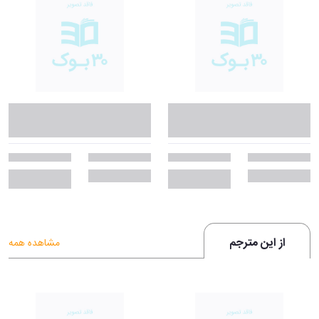
از این مترجم
مشاهده همه