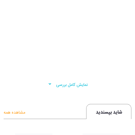
نمایش کامل بررسی
شاید بپسندید
مشاهده همه