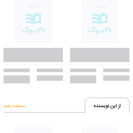
از این نویسنده
مشاهده همه