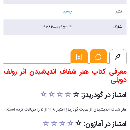
نشر
چشمه
شابک
9786002295224
معرفی کتاب هنر شفاف اندیشیدن اثر رولف
دوبلی
امتیاز در گودریدز: ☆
☆ ☆ ☆ ☆
هنر شفاف اندیشیدن از سایت گودریدز امتیاز 3.8 از 5 را دریافت کرده است.
امتیاز در آمازون: ☆
☆ ☆ ☆ ☆