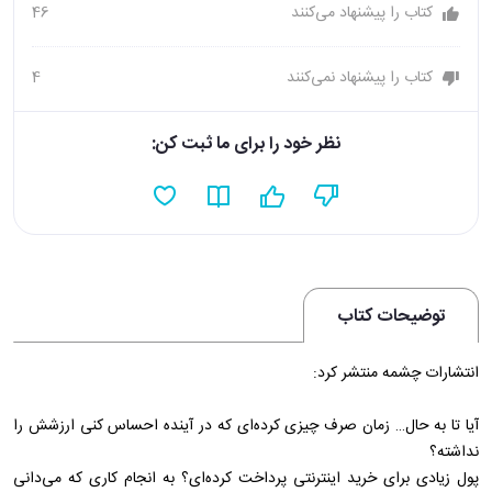
کتاب را پیشنهاد می‌کنند
46
کتاب را پیشنهاد نمی‌کنند
4
نظر خود را برای ما ثبت کن:
توضیحات کتاب
انتشارات چشمه منتشر کرد:
آیا تا به حال… زمان صرف چیزی کرده‌ای که در آینده احساس کنی ارزشش را
نداشته؟
پول زیادی برای خرید اینترنتی پرداخت کرده‌ای؟ به انجام کاری که می‌دانی