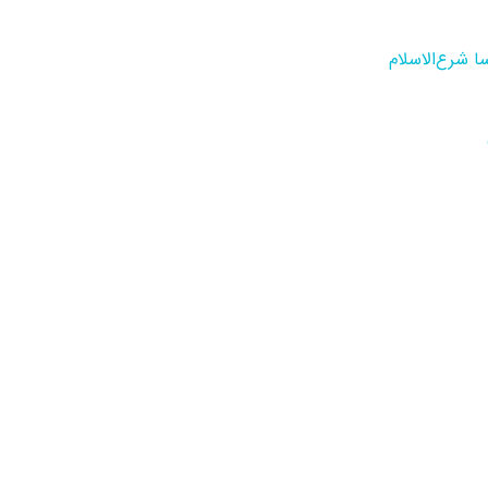
ا شرع‌الاسلام