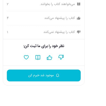
می‌خواهند کتاب را بخوانند.
2
کتاب را پیشنهاد می‌کنند
4
کتاب را پیشنهاد نمی‌کنند
1
نظر خود را برای ما ثبت کن:
موجود شد خبرم کن