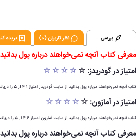
بررسی
نظر کاربران (0)
بریده کتاب
معرفی کتاب آنچه نمی‌خواهند درباره پول بدانید ا
امتیاز در گودریدز: ☆
☆ ☆ ☆ ☆
کتاب آنچه نمی‌خواهند درباره پول بدانید از سایت گودریدز امتیاز 4.1 از 5 را دریافت کرده است.
امتیاز در آمازون: ☆
☆ ☆ ☆ ☆
کتاب آنچه نمی‌خواهند درباره پول بدانید از سایت آمازون امتیاز 4.6 از 5 را دریافت کرده است.
معرفی کتاب آنچه نمی‌خواهند درباره پول بدانید: