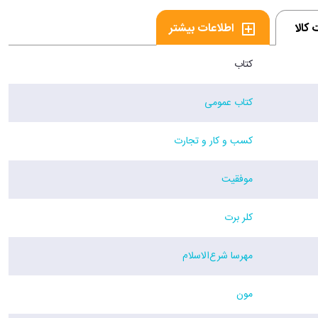
کالا
اطلاعات بیشتر
کتاب
کتاب عمومی
کسب و کار و تجارت
موفقیت
کلر برت
مهرسا شرع‌الاسلام
مون