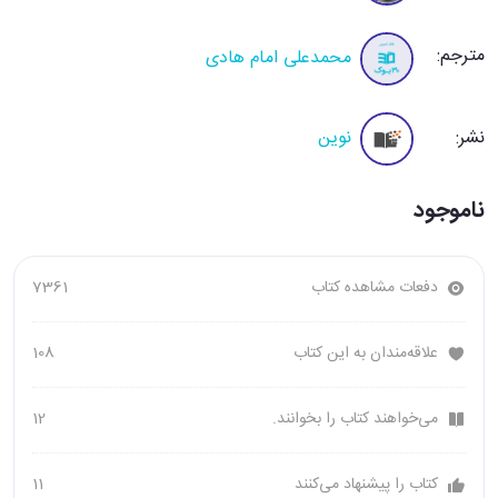
مترجم:
محمدعلی امام هادی
نشر:
نوین
ناموجود
دفعات مشاهده کتاب
7361
علاقه‌مندان به این کتاب
108
می‌خواهند کتاب را بخوانند.
12
کتاب را پیشنهاد می‌کنند
11