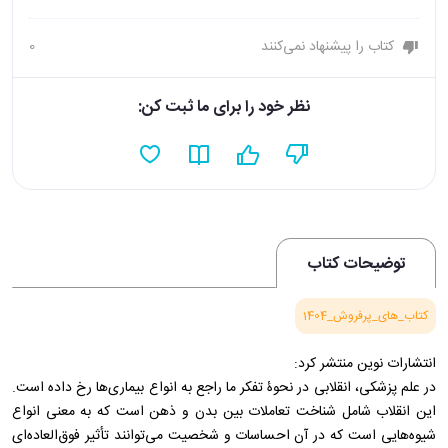
کتاب را پیشنهاد نمی‌کنند
0
نظر خود را برای ما ثبت کن:
توضیحات کتاب
کتاب_های_پرفروش_1404
انتشارات نوین منتشر کرد:
در علم پزشکی، انقلابی در نحوۀ تفکر ما راجع ‏به انواع بیماری‌ها رخ داده است.
این انقلاب شامل شناخت تعاملات بین بدن و ذهن است که به معنی انواع
شیوه‌هایی است که در آن احساسات و شخصیت می‌توانند تأثیر فوق‌العاده‌ای