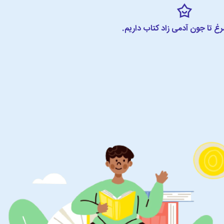
مرغ تا جون آدمی زاد کتاب داریم.