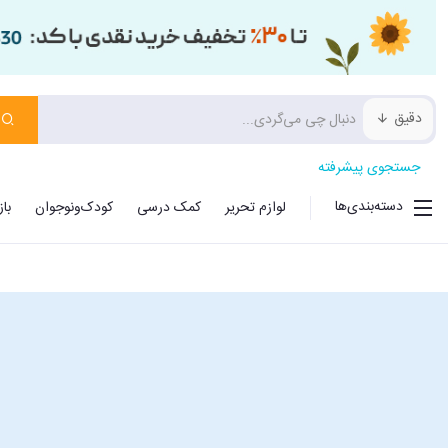
دقیق
جستجوی پیشرفته
دسته‌بندی‌ها
لوازم تحریر
کمک درسی
کودک‌ونوجوان
با