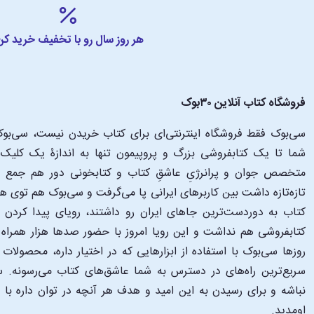
هر روز سال رو با تخفیف خرید کن
فروشگاه کتاب آنلاین ۳۰بوک
سی‌بوک فقط فروشگاه اینترنتی‌ای برای کتاب خریدن نیست، سی‌بوک 
متخصص جوان و پرانرژیِ عاشقِ کتاب و کتابخونی دور هم جمع شدن
تازه‌تازه داشت بین کاربرهای ایرانی پا می‌گرفت و سی‌بوک هم توی 
کتاب به دوردست‌ترین جاهای ایران رو داشتند، رویای پیدا کرد
کتابفروشی هم نداشت و این رویا امروز با حضور صدها هزار همراه و
‌روزها سی‌بوک با استفاده از ابزارهایی که در اختیار داره، محصولات
سریع‌ترین راه‌های در دسترس به شما عاشق‌های کتاب می‌رسونه. سی
نباشه و برای رسیدن به این امید و هدف هر آنچه در توان داره با
اومدید.