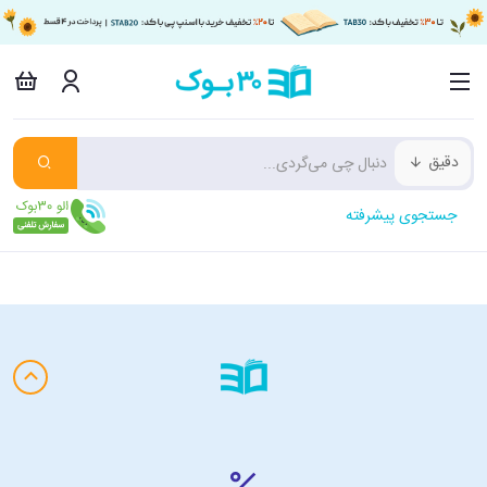
دقیق
جستجوی پیشرفته